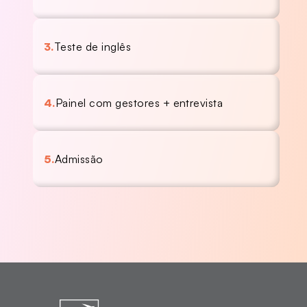
3.
Teste de inglês
4.
Painel com gestores + entrevista
5.
Admissão