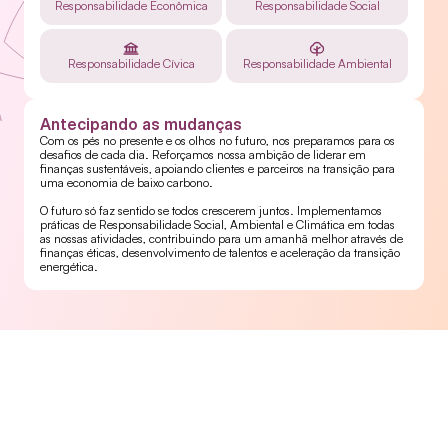
Responsabilidade Econômica
Responsabilidade Social
Responsabilidade Cívica
Responsabilidade Ambiental
Antecipando as mudanças
Com os pés no presente e os olhos no futuro, nos preparamos para os 
desafios de cada dia. Reforçamos nossa ambição de liderar em 
finanças sustentáveis, apoiando clientes e parceiros na transição para 
uma economia de baixo carbono.
O futuro só faz sentido se todos crescerem juntos. Implementamos 
práticas de Responsabilidade Social, Ambiental e Climática em todas 
as nossas atividades, contribuindo para um amanhã melhor através de 
finanças éticas, desenvolvimento de talentos e aceleração da transição 
energética.