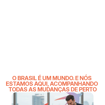
O BRASIL É UM MUNDO. E NÓS 
ESTAMOS AQUI, ACOMPANHANDO 
TODAS AS MUDANÇAS DE PERTO