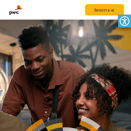
Inscreva-se