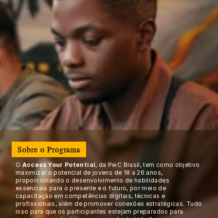
Sobre o Programa
O 
Access Your Potential
, da PwC Brasil, tem como objetivo 
maximizar o potencial de jovens de 18 a 26 anos, 
proporcionando o desenvolvimento de habilidades 
essenciais para o presente e o futuro, por meio de 
capacitação em competências digitais, técnicas e 
profissionais, além de promover conexões estratégicas. Tudo 
isso para que os participantes estejam preparados para 