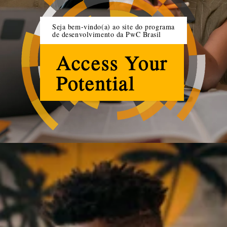
Seja bem-vindo(a) ao site do programa
de desenvolvimento da PwC Brasil
Access Your
Potential