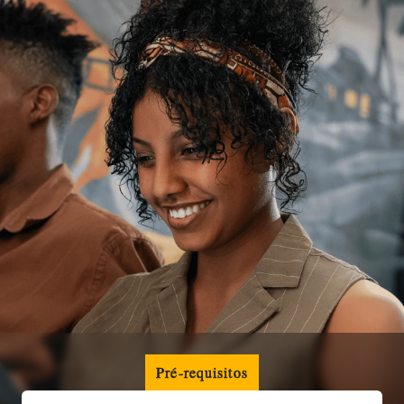
Pré-requisitos