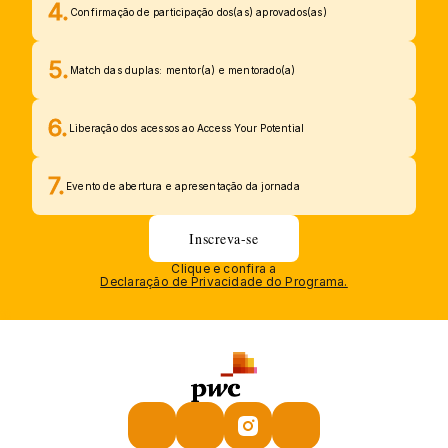
4.
Confirmação de participação dos(as) aprovados(as)
5.
Match das duplas: mentor(a) e mentorado(a)
6.
Liberação dos acessos ao Access Your Potential
7.
Evento de abertura e apresentação da jornada
Inscreva-se
Clique e confira a
Declaração de Privacidade do Programa.