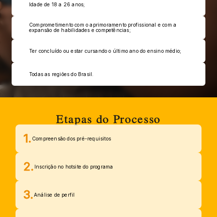
Idade de 18 a 26 anos;
Comprometimento com o aprimoramento profissional e com a 
expansão de habilidades e competências;
Ter concluído ou estar cursando o último ano do ensino médio;
Todas as regiões do Brasil.
Etapas do Processo
1.
Compreensão dos pré-requisitos
2.
Inscrição no hotsite do programa
3.
Análise de perfil