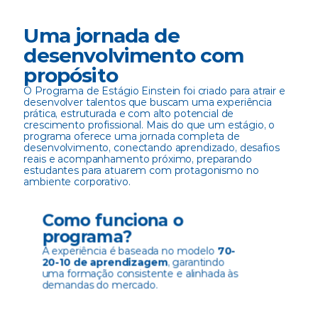
Uma jornada de 
desenvolvimento com 
propósito
O Programa de Estágio Einstein foi criado para atrair e 
desenvolver talentos que buscam uma experiência 
prática, estruturada e com alto potencial de 
crescimento profissional. Mais do que um estágio, o 
programa oferece uma jornada completa de 
desenvolvimento, conectando aprendizado, desafios 
reais e acompanhamento próximo, preparando 
estudantes para atuarem com protagonismo no 
ambiente corporativo. 
Como funciona o 
programa?
A experiência é baseada no modelo 
70-
20-10 de aprendizagem
, garantindo 
uma formação consistente e alinhada às 
demandas do mercado. 
70% na prática
20% em conexõ