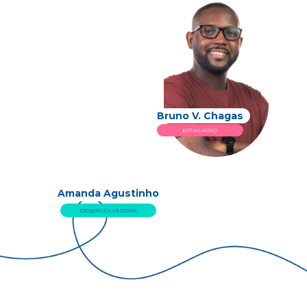
Bruno V. Chagas
ESTAGIÁRIO
Amanda Agustinho
DESENVOLVEDORA