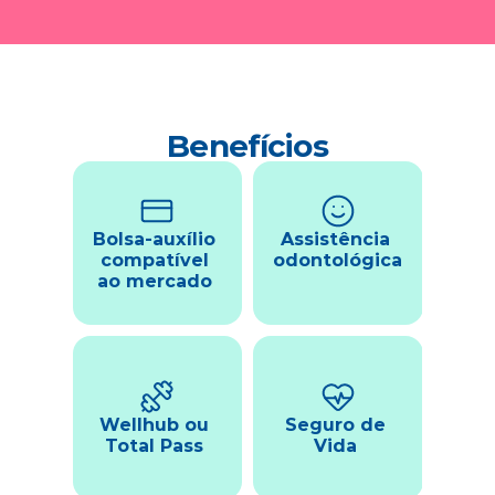
Benefícios
Bolsa-auxílio 
Assistência 
compatível 
odontológica
ao mercado 
Wellhub ou 
Seguro de 
Total Pass 
Vida 