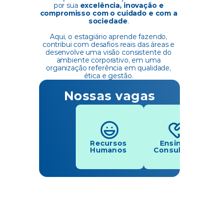
por sua 
excelência, inovação e 
compromisso com o cuidado e com a 
sociedade
. 
Aqui, o estagiário aprende fazendo, 
contribui com desafios reais das áreas e 
desenvolve uma visão consistente do 
ambiente corporativo, em uma 
organização referência em qualidade, 
ética e gestão. 
Nossas vagas
Recursos 
Ensino e 
Humanos 
Consultoria 