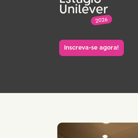
Unilever
2026
Inscreva-se agora!