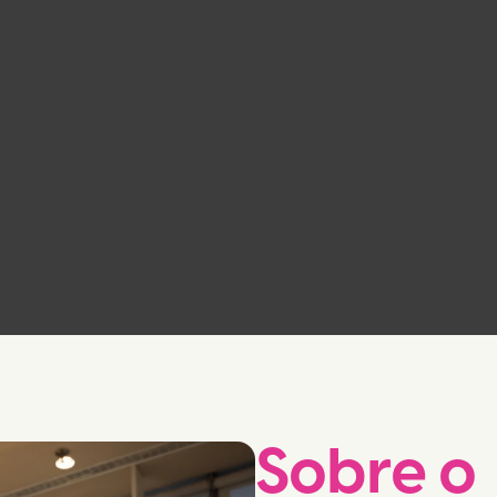
Sobre o