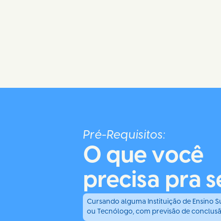
Pré-Requisitos:
O que você
precisa pra s
Cursando alguma Instituição de Ensino Su
ou Tecnólogo, com previsão de conclusã