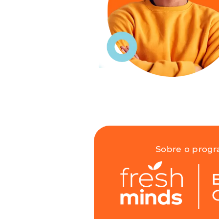
Sobre o prog